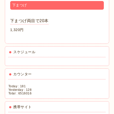
下まつげ
下まつげ両目で20本
1,320円
スケジュール
カウンター
Today :
181
Yesterday :
128
Total :
6516016
携帯サイト