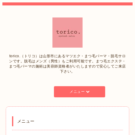
torico.（トリコ）は山形市にあるマツエク・まつ毛パーマ・脱毛サロ
ンです。脱毛はメンズ（男性）もご利用可能です。まつ毛エクステ・
まつ毛パーマの施術は美容師資格者がいたしますので安心してご来店
下さい。
メニュー
メニュー