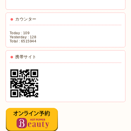
カウンター
Today :
109
Yesterday :
128
Total :
6515944
携帯サイト