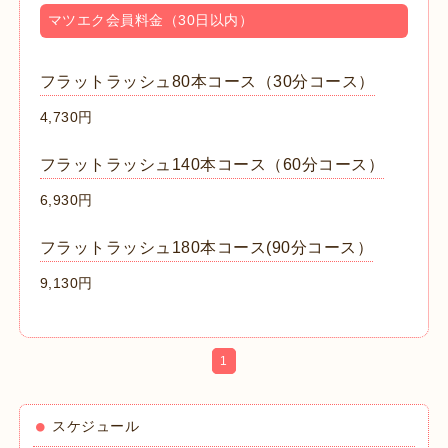
マツエク会員料金（30日以内）
フラットラッシュ80本コース（30分コース）
4,730円
フラットラッシュ140本コース（60分コース）
6,930円
フラットラッシュ180本コース(90分コース）
9,130円
1
スケジュール