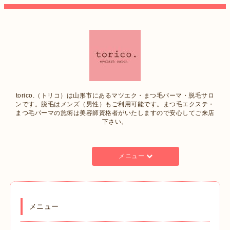
torico.（トリコ）は山形市にあるマツエク・まつ毛パーマ・脱毛サロ
ンです。脱毛はメンズ（男性）もご利用可能です。まつ毛エクステ・
まつ毛パーマの施術は美容師資格者がいたしますので安心してご来店
下さい。
メニュー
メニュー