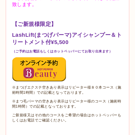
【ご新規様限定】
LashLift(まつげパーマ)アイシャンプー＆ト
リートメント付¥5,500
（ご予約はお電話もしくはホットペッパーにてお取り出来ます）
※まつげエクステ空きあり表示はリピーター様８０本コース（施
術時間1時間）での記載となっております。
※まつ毛パーマの空きあり表示はリピーター様のコース（施術時
間1時間）での記載となっております。
ご新規様又はその他のコースをご希望の場合はホットペッパーも
しくはお電話でご確認ください。