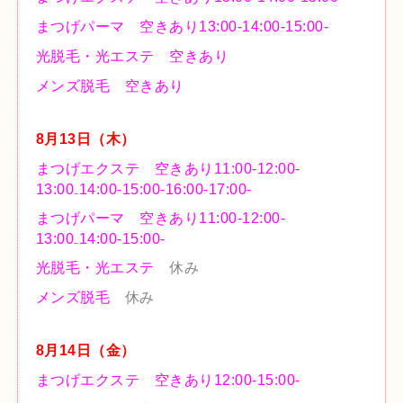
まつげパーマ 空きあり
13:00-14:00-15:00-
光脱毛・光エステ 空きあり
メンズ脱毛 空きあり
8
月13
日（木）
まつげエクステ 空きあり11:00-12:00-
13:00₋14:00-15:00-16:00-17:00-
まつげパーマ 空きあり
11:00-12:00-
13:00₋14:00-15:00-
光脱毛・光エステ
休み
メンズ脱毛
休み
8
月14
日（金）
まつげエクステ 空きあり12:00-15:00-
まつげパーマ 空きあり
12:00-15:00-