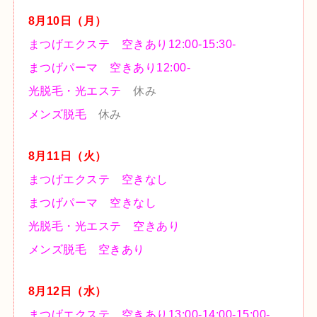
8
月10
日（月
）
まつげエクステ 空きあり12:00-15:30-
まつげパーマ 空きあり12:00-
光脱毛・光エステ
休み
メンズ脱毛
休み
8
月11
日（火
）
まつげエクステ 空きなし
まつげパーマ 空きなし
光脱毛・光エステ 空きあり
メンズ脱毛 空きあり
8
月12
日（水
）
まつげエクステ 空きあり13:00-14:00-15:00-