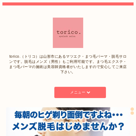
torico.（トリコ）は山形市にあるマツエク・まつ毛パーマ・脱毛サロ
ンです。脱毛はメンズ（男性）もご利用可能です。まつ毛エクステ・
まつ毛パーマの施術は美容師資格者がいたしますので安心してご来店
下さい。
メニュー