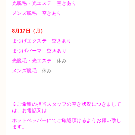
メンズ脱毛
空きあり
8
月17
日（月
）
まつげエクステ 空きあり
まつげパーマ 空きあり
光脱毛・光エステ
休み
メンズ脱毛
休み
※ご希望の担当スタッフの空き状況につきまして
は、お電話又は
ホットペッパーにて
ご確認頂けるようお願い致し
ます。