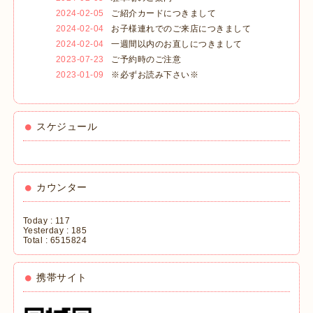
2024-02-05
ご紹介カードにつきまして
2024-02-04
お子様連れでのご来店につきまして
2024-02-04
一週間以内のお直しにつきまして
2023-07-23
ご予約時のご注意
2023-01-09
※必ずお読み下さい※
スケジュール
カウンター
Today :
117
Yesterday :
185
Total :
6515824
携帯サイト