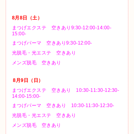
8月8
日（土）
まつげエクステ 空きあり9:30-12:00-14:00-
15:00-
まつげパーマ 空きあり
9:30-12:00-
光脱毛・光エステ
空きあり
メンズ脱毛
空きあり
8月9
日（日）
まつげエクステ 空きあり 10:30-11:30-12:30-
14:00-15:00-
まつげパーマ 空きあり
10:30-11:30-12:30-
光脱毛・光エステ
空きあり
メンズ脱毛
空きあり