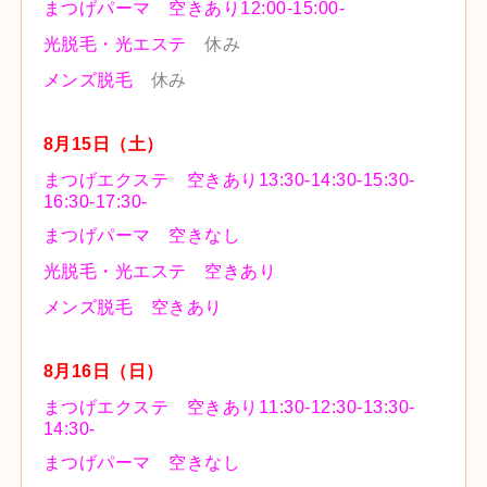
光脱毛・光エステ
休み
メンズ脱毛
休み
8月15
日（土）
まつげエクステ 空きあり13:30-14:30-15:30-
16:30-17:30-
まつげパーマ 空きなし
光脱毛・光エステ
空きあり
メンズ脱毛
空きあり
8月16
日（日）
まつげエクステ 空きあり11:30-12:30-13:30-
14:30-
まつげパーマ 空きなし
光脱毛・光エステ
空きあり