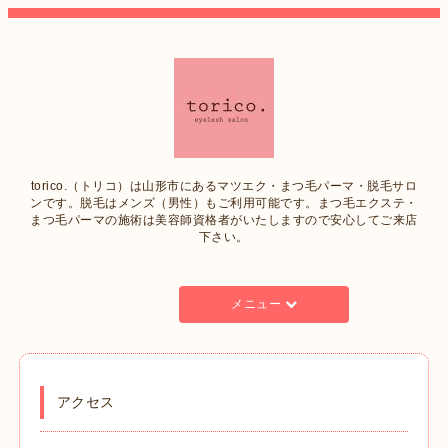
torico.（トリコ）は山形市にあるマツエク・まつ毛パーマ・脱毛サロ
ンです。脱毛はメンズ（男性）もご利用可能です。まつ毛エクステ・
まつ毛パーマの施術は美容師資格者がいたしますので安心してご来店
下さい。
メニュー
アクセス