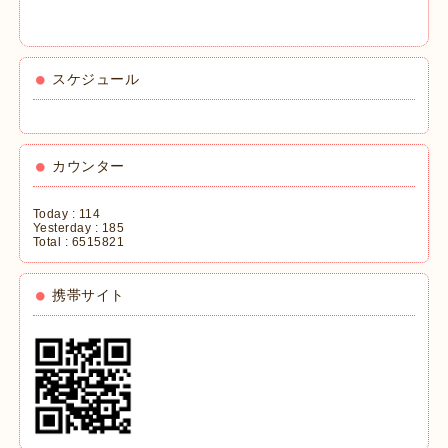
スケジュール
カウンター
Today :
114
Yesterday :
185
Total :
6515821
携帯サイト