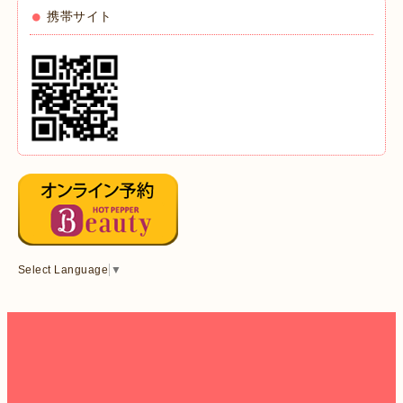
携帯サイト
Select Language
▼