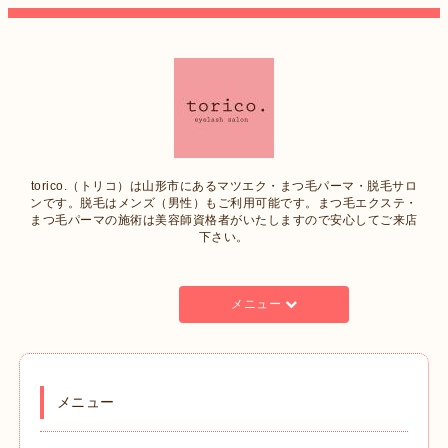
torico.（トリコ）は山形市にあるマツエク・まつ毛パーマ・脱毛サロ
ンです。脱毛はメンズ（男性）もご利用可能です。まつ毛エクステ・
まつ毛パーマの施術は美容師資格者がいたしますので安心してご来店
下さい。
メニュー
メニュー