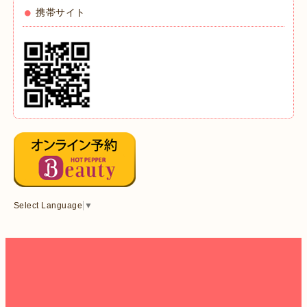
携帯サイト
Select Language
▼