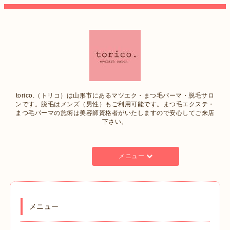
torico.（トリコ）は山形市にあるマツエク・まつ毛パーマ・脱毛サロ
ンです。脱毛はメンズ（男性）もご利用可能です。まつ毛エクステ・
まつ毛パーマの施術は美容師資格者がいたしますので安心してご来店
下さい。
メニュー
メニュー