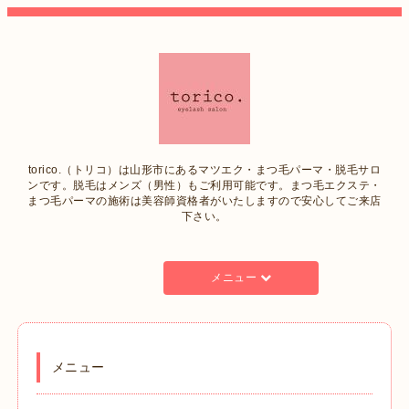
torico.（トリコ）は山形市にあるマツエク・まつ毛パーマ・脱毛サロ
ンです。脱毛はメンズ（男性）もご利用可能です。まつ毛エクステ・
まつ毛パーマの施術は美容師資格者がいたしますので安心してご来店
下さい。
メニュー
メニュー