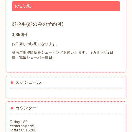
女性脱毛
顔脱毛(顔のみの予約可)
3,850円
お口周りの脱毛になります。
脱毛ご希望箇所をシェービングお願いします。
（カミソリ2日
前・電気シェーバー前日）
スケジュール
カウンター
Today :
82
Yesterday :
95
Total :
6516200