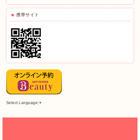
携帯サイト
Select Language
▼