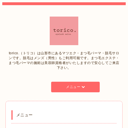
torico.（トリコ）は山形市にあるマツエク・まつ毛パーマ・脱毛サロ
ンです。脱毛はメンズ（男性）もご利用可能です。まつ毛エクステ・
まつ毛パーマの施術は美容師資格者がいたしますので安心してご来店
下さい。
メニュー
メニュー