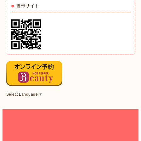
携帯サイト
Select Language
▼