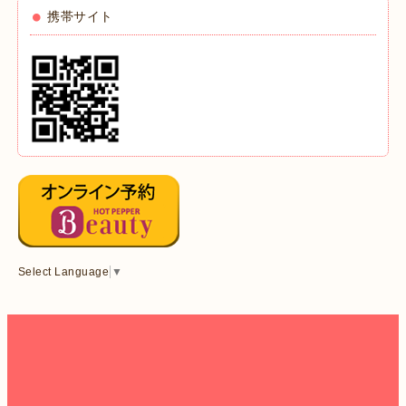
携帯サイト
Select Language
▼