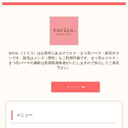
torico.（トリコ）は山形市にあるマツエク・まつ毛パーマ・脱毛サロ
ンです。脱毛はメンズ（男性）もご利用可能です。まつ毛エクステ・
まつ毛パーマの施術は美容師資格者がいたしますので安心してご来店
下さい。
メニュー
メニュー